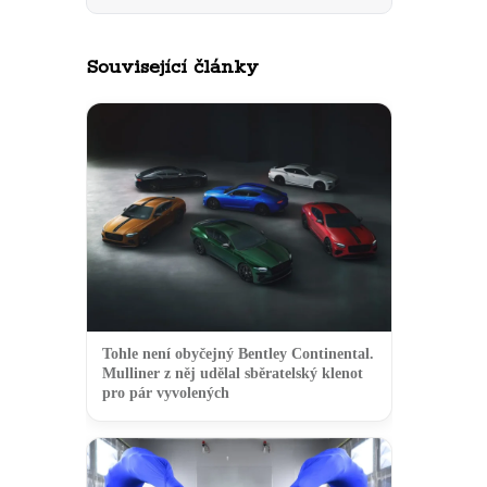
Související články
Tohle není obyčejný Bentley Continental.
Mulliner z něj udělal sběratelský klenot
pro pár vyvolených