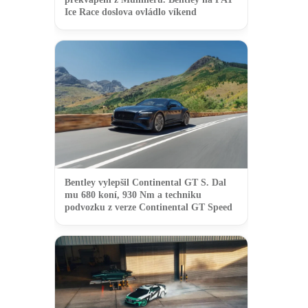
Ice Race doslova ovládlo víkend
Bentley vylepšil Continental GT S. Dal
mu 680 koní, 930 Nm a techniku
podvozku z verze Continental GT Speed